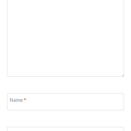
Name
*