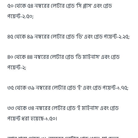
৫০ থেকে ৫৪ নম্বরের লেটার গ্রেড ‘সি প্লাস’ এবং গ্রেড
পয়েন্ট-২.৫০;
৪৫ থেকে ৪৯ নম্বরের লেটার গ্রেড ‘ডি’ এবং গ্রেড পয়েন্ট-২.২৫;
৪০ থেকে ৪৪ নম্বরের লেটার গ্রেড ‘ডি মাইনাস’ এবং গ্রেড
পয়েন্ট-২;
৩৫ থেকে ৩৯ নম্বরের লেটার গ্রেড ‘ই’ এবং গ্রেড পয়েন্ট-১.৭৫;
৩৩ থেকে ৩৪ নম্বরের লেটার গ্রেড ‘ই মাইনাস’ এবং গ্রেড
পয়েন্ট ধরা হয়েছে-১.৫০।