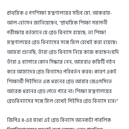
প্রাথমিক ও গণশিক্ষা মন্ত্রণালয়ের সচিব মো. আকরাম-
আল-হোসেন জানিয়েছেন, “প্রাথমিক শিক্ষা সমাপনী
পরীক্ষায় বর্তমানে যে গ্রেড বিন্যাস রয়েছে, তা শিক্ষা
মন্ত্রণালয়ের গ্রেড বিন্যাসের সঙ্গে মিল রেখেই করা হয়েছে।
আমরা শুনেছি, তাঁরা গ্রেড বিন্যাস নিয়ে কাজ করছেন।যদি
তাঁরা এ ব্যাপারে কোন সিদ্ধান্ত নেন, আমরাও কমিটি গঠন
করে আমাদের গ্রেড বিন্যাসও পরিবর্তন করব। কারণ একই
শিক্ষার্থী পিইসিতে এক ধরনের গ্রেড আবার জেএসসিতে
আরেক ধরনের গ্রেড পেতে পারে না। শিক্ষা মন্ত্রণালয়ের
গ্রেডবিন্যাসের সঙ্গে মিল রেখেই পিইসির গ্রেড বিন্যাস হবে।”
জিপিএ ৪-এর মধ্যে এই গ্রেড বিন্যাস অনেকটা পাবলিক