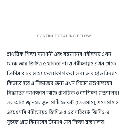
প্রাথমিক শিক্ষা সমাপনী এবং সমমানের পরীক্ষায় এখন
থেকে আর জিপিএ ৫ থাকবে না। এ পরীক্ষায়ও এখন থেকে
জিপিএ ৪-এর মধ্যে ফল প্রকাশ করা হবে। তবে গ্রেড বিন্যাস
কিভাবে হবে এ সিদ্ধান্তের জন্য এখন শিক্ষা মন্ত্রণালয়ের
সিদ্ধান্তের অপেক্ষায় আছে প্রাথমিক ও গণশিক্ষা মন্ত্রণালয়।
এর আগে জুনিয়র স্কুল সার্টিফিকেট (জেএসসি), এসএসসি ও
এইচএসসি পরীক্ষায়ও জিপিএ-৫ এর পরিবর্তে জিপিএ-৪
সূচকে গ্রেড বিন্যাসের উদ্যোগ নেয় শিক্ষা মন্ত্রণালয়।