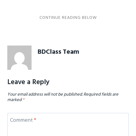
BDClass Team
Leave a Reply
Your email address will not be published.
Required fields are
marked
*
Comment
*