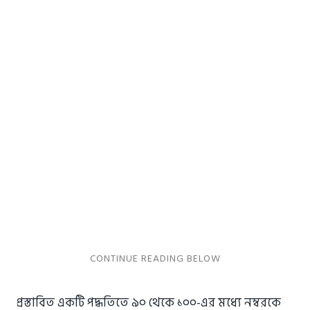
প্রস্তাবিত একটি পদ্ধতিতে ৯০ থেকে ১০০-এর মধ্যে নম্বরকে