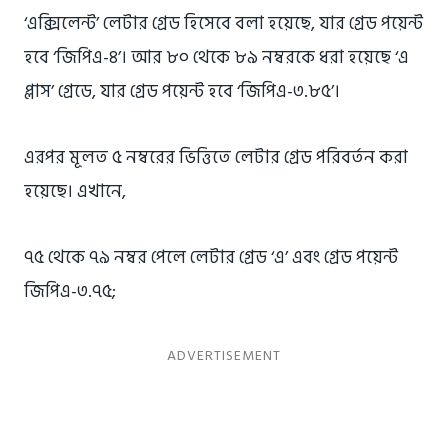
‘এক্সিলেন্ট’ লেটার গ্রেড হিসেবে বলা হয়েছে, যার গ্রেড পয়েন্ট
হবে ‘জিপিএ-৪’। আর ৮০ থেকে ৮৯ নম্বরকে ধরা হয়েছে ‘এ
প্লাস’ গ্রেডে, যার গ্রেড পয়েন্ট হবে ‘জিপিএ-৩.৮৫’।
এরপর মূলত ৫ নম্বরের ভিত্তিতে লেটার গ্রেড পরিবর্তন করা
হয়েছে। এখানে,
৭৫ থেকে ৭৯ নম্বর পেলে লেটার গ্রেড ‘এ’ এবং গ্রেড পয়েন্ট
জিপিএ-৩.৭৫;