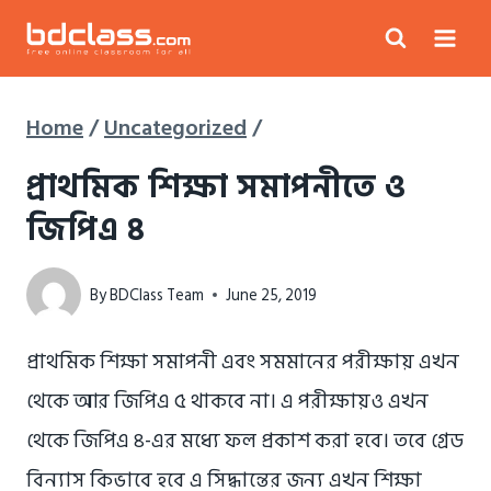
Skip
to
content
Home
/
Uncategorized
/
প্রাথমিক শিক্ষা সমাপনীতে ও
জিপিএ ৪
By
BDClass Team
June 25, 2019
প্রাথমিক শিক্ষা সমাপনী এবং সমমানের পরীক্ষায় এখন
থেকে আর জিপিএ ৫ থাকবে না। এ পরীক্ষায়ও এখন
থেকে জিপিএ ৪-এর মধ্যে ফল প্রকাশ করা হবে। তবে গ্রেড
বিন্যাস কিভাবে হবে এ সিদ্ধান্তের জন্য এখন শিক্ষা