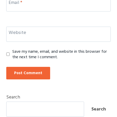
Email
*
Website
Save my name, email, and website in this browser for
the next time I comment.
Search
Search